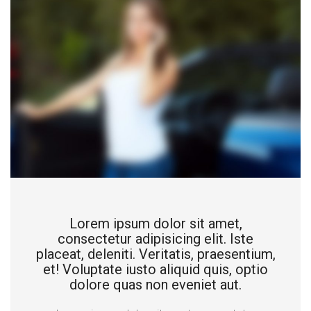
Lorem ipsum dolor sit amet,
consectetur adipisicing elit. Iste
placeat, deleniti. Veritatis, praesentium,
et! Voluptate iusto aliquid quis, optio
dolore quas non eveniet aut.