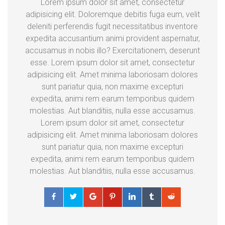
Lorem ipsum dolor sit amet, consectetur
adipisicing elit. Doloremque debitis fuga eum, velit
deleniti perferendis fugit necessitatibus inventore
expedita accusantium animi provident aspernatur,
accusamus in nobis illo? Exercitationem, deserunt
esse. Lorem ipsum dolor sit amet, consectetur
adipisicing elit. Amet minima laboriosam dolores
sunt pariatur quia, non maxime excepturi
expedita, animi rem earum temporibus quidem
molestias. Aut blanditiis, nulla esse accusamus.
Lorem ipsum dolor sit amet, consectetur
adipisicing elit. Amet minima laboriosam dolores
sunt pariatur quia, non maxime excepturi
expedita, animi rem earum temporibus quidem
molestias. Aut blanditiis, nulla esse accusamus.