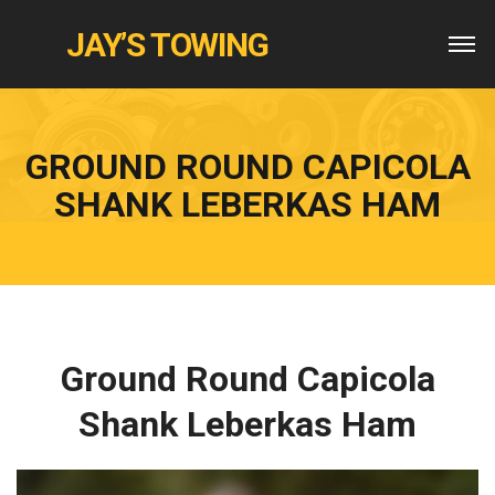
JAY’S TOWING
GROUND ROUND CAPICOLA
SHANK LEBERKAS HAM
Ground Round Capicola
Shank Leberkas Ham